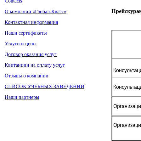
Contacts
Прейскура
О компании «Глобал-Класс»
Контактная информация
Наши сертификаты
Услуги и цены
Договор оказания услуг
Квитанции на оплату услуг
Консультац
Отзывы о компании
СПИСОК УЧЕБНЫХ ЗАВЕДЕНИЙ
Консультац
Наши партнеры
Организаци
Организаци