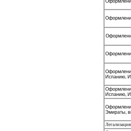
Оформление
Оформление
Оформление
Оформление
Оформление
Испанию, И
Оформление
Испанию, И
Оформление
Эмираты, в
Легализация