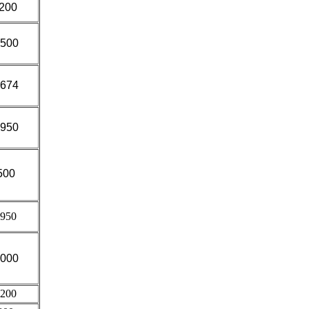
200
5
00
 674
 950
500
 950
 000
 200