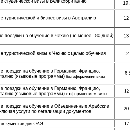
 студенческой визы в Великобританию
19 
 туристической и бизнес визы в Австралию
12
 поездки на обучение в Чехию (не менее 180 дней)
13
 туристической визы в Чехию с целью обучения
12
 поездки на обучение в Германию, Францию,
6 
талию (языковые программы)
без оформления визы
 поездки на обучение в Германию, Францию,
12
талию (языковые программы)
с оформлением визы
 поездки на обучение в Объединенные Арабские
20
ключая услуги по легализации документов
 документов для ОАЭ
17